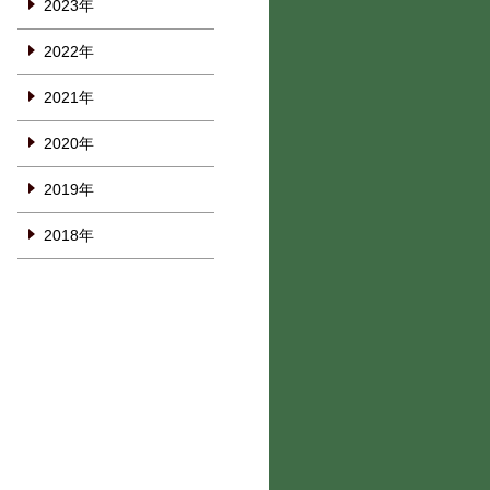
2023年
2022年
2021年
2020年
2019年
2018年