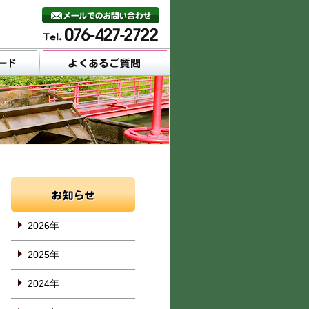
2026年
2025年
2024年