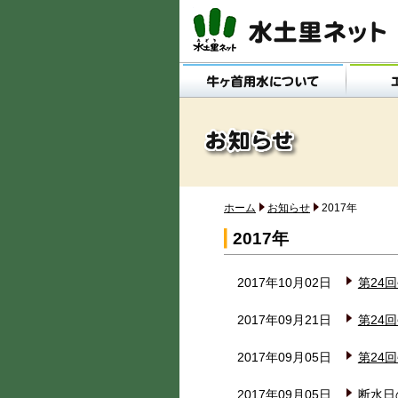
メインメニュー
ホーム
お知らせ
2017年
2017年
2017年10月02日
第24
2017年09月21日
第24
2017年09月05日
第24
2017年09月05日
断水日