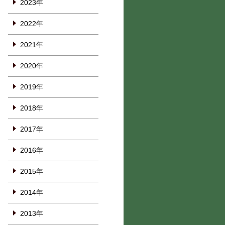
2023年
2022年
2021年
2020年
2019年
2018年
2017年
2016年
2015年
2014年
2013年