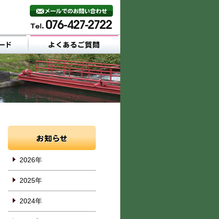
2026年
2025年
2024年