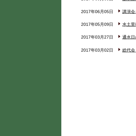
2017年06月05日
講演会
2017年05月09日
水土里
2017年03月27日
通水日
2017年03月02日
総代会