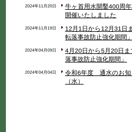
牛ヶ首用水開鑿400周
2024年11月20日
開催いたしました
12月1日から12月31
2024年11月19日
転落事故防止強化期間
4月20日から5月20日
2024年04月09日
落事故防止強化期間」
令和6年度 通水のお
2024年04月04日
（水）